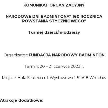
KOMUNIKAT ORGANIZACYJNY
NARODOWE DNI BADMINTONA” 160 ROCZNICA
POWSTANIA STYCZNIOWEGO”
Turniej dzieci/młodzieży
Organizator:
FUNDACJA NARODOWY BADMINTON
Termin: 20 – 21 czerwca 2023 r.
Miejsce: Hala Stulecia ul. Wystawowa 1, 51-618 Wrocław
Atrakcje dodatkowe
: