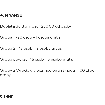
4. FINANSE
Dopłata do „turnusu” 250,00 od osoby,
Grupa 11-20 osób – 1 osoba gratis
Grupa 21-45 osób – 2 osoby gratis
Grupa powyżej 45 osób – 3 osoby gratis
Grupy z Wrocławia bez noclegu i śniadań 100 zł od
osoby
5. INNE