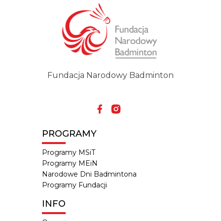
Fundacja Narodowy Badminton
PROGRAMY
Programy MSiT
Programy MEiN
Narodowe Dni Badmintona
Programy Fundacji
INFO