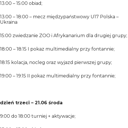
13:00 – 15:00 obiad;
13:00 – 18:00 – mecz międzypaństwowy U17 Polska –
Ukraina
15:00 zwiedzanie ZOO i Afrykanarium dla drugiej grupy;
18:00 – 18:15 I pokaz multimedialny przy fontannie;
18:15 kolacja, nocleg oraz wyjazd pierwszej grupy;
19:00 – 19:15 II pokaz multimedialny przy fontannie;
dzień trzeci – 21.06 środa
9:00 do 18:00 turniej + aktywacje;