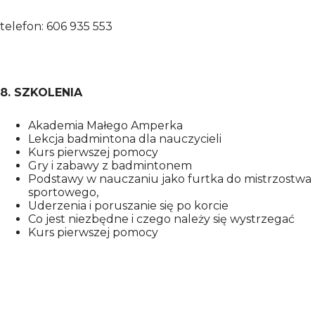
telefon: 606 935 553
8. SZKOLENIA
Akademia Małego Amperka
Lekcja badmintona dla nauczycieli
Kurs pierwszej pomocy
Gry i zabawy z badmintonem
Podstawy w nauczaniu jako furtka do mistrzostwa
sportowego,
Uderzenia i poruszanie się po korcie
Co jest niezbędne i czego należy się wystrzegać
Kurs pierwszej pomocy