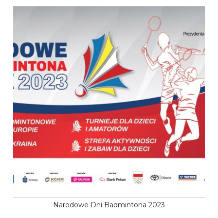
Narodowe Dni Badmintona 2023