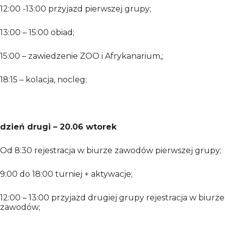
12:00 -13:00 przyjazd pierwszej grupy;
13:00 – 15:00 obiad;
15:00 – zawiedzenie ZOO i Afrykanarium,;
18:15 – kolacja, nocleg;
dzień drugi – 20.06 wtorek
Od 8:30 rejestracja w biurze zawodów pierwszej grupy;
9:00 do 18:00 turniej + aktywacje;
12:00 – 13:00 przyjazd drugiej grupy rejestracja w biurze
zawodów;