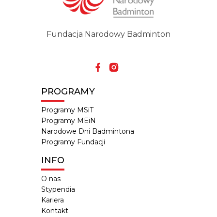
Fundacja Narodowy Badminton
PROGRAMY
Programy MSiT
Programy MEiN
Narodowe Dni Badmintona
Programy Fundacji
INFO
O nas
Stypendia
Kariera
Kontakt