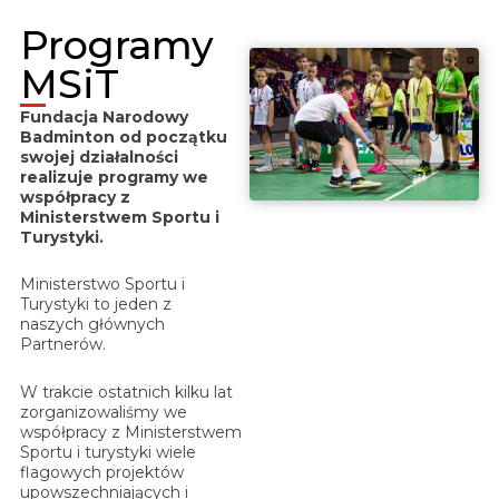
Programy
MSiT
Fundacja Narodowy
Badminton od początku
swojej działalności
realizuje programy we
współpracy z
Ministerstwem Sportu i
Turystyki.
Ministerstwo Sportu i
Turystyki to jeden z
naszych głównych
Partnerów.
W trakcie ostatnich kilku lat
zorganizowaliśmy we
współpracy z Ministerstwem
Sportu i turystyki wiele
flagowych projektów
upowszechniających i