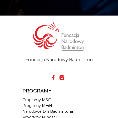
Fundacja Narodowy Badminton
PROGRAMY
Programy MSiT
Programy MEiN
Narodowe Dni Badmintona
Programy Fundacji